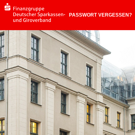
PASSWORT VERGESSEN?