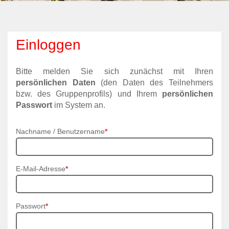
Einloggen
Bitte melden Sie sich zunächst mit Ihren
persönlichen Daten
(den Daten des Teilnehmers
bzw. des Gruppenprofils) und Ihrem
persönlichen
Passwort
im System an.
Nachname / Benutzername
*
E-Mail-Adresse
*
Passwort
*