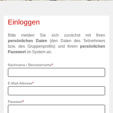
Einloggen
Bitte melden Sie sich zunächst mit Ihren
persönlichen Daten
(den Daten des Teilnehmers
bzw. des Gruppenprofils) und Ihrem
persönlichen
Passwort
im System an.
Nachname / Benutzername
*
E-Mail-Adresse
*
Passwort
*