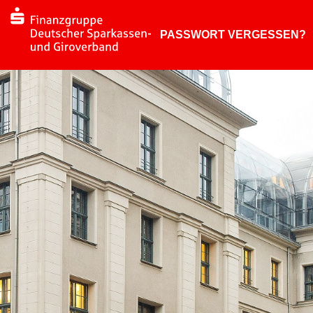
PASSWORT VERGESSEN?