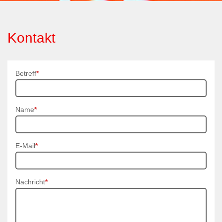
Kontakt
Betreff
*
Name
*
E-Mail
*
Nachricht
*