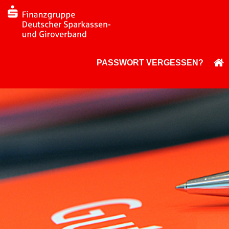
PASSWORT VERGESSEN?