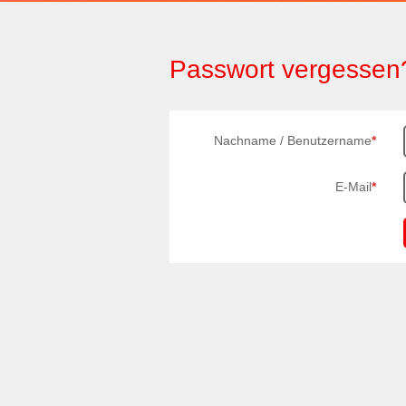
Passwort vergessen
Nachname / Benutzername
*
E-Mail
*