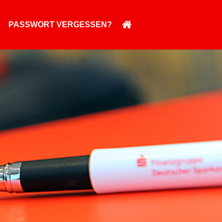
PASSWORT VERGESSEN?