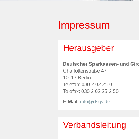
Impressum
Herausgeber
Deutscher Sparkassen- und Giro
Charlottenstraße 47
10117 Berlin
Telefon: 030 2 02 25-0
Telefax: 030 2 02 25-2 50
E-Mail:
info@dsgv.de
Verbandsleitung