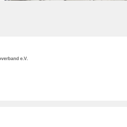
verband e.V.