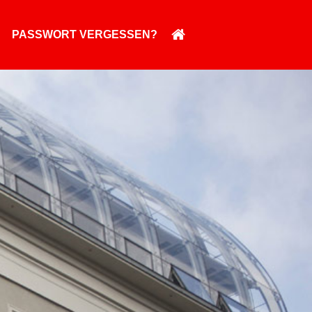
PASSWORT VERGESSEN?