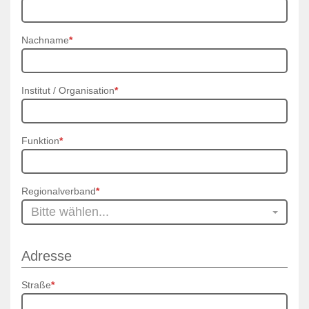
Nachname
*
Institut / Organisation
*
Funktion
*
Regionalverband
*
Bitte wählen...
Adresse
Straße
*