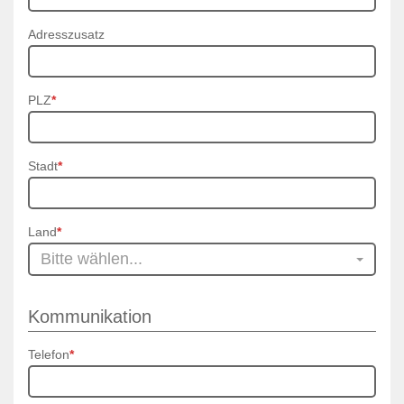
Adresszusatz
PLZ
*
Stadt
*
Land
*
Bitte wählen...
Kommunikation
Telefon
*