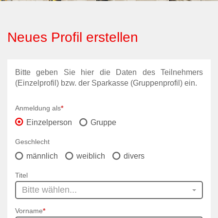
Neues Profil erstellen
Bitte geben Sie hier die Daten des Teilnehmers
(Einzelprofil) bzw. der Sparkasse (Gruppenprofil) ein.
Anmeldung als
*
Einzelperson
Gruppe
Geschlecht
männlich
weiblich
divers
Titel
Bitte wählen...
Vorname
*