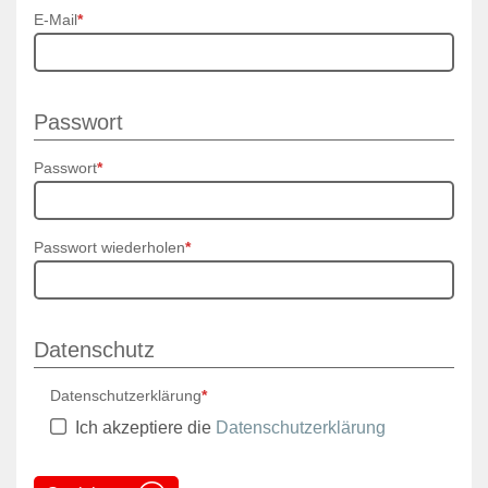
E-Mail
*
Passwort
Passwort
*
Passwort wiederholen
*
Datenschutz
Datenschutzerklärung
*
Ich akzeptiere die
Datenschutzerklärung