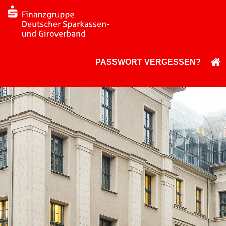
PASSWORT VERGESSEN?