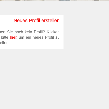
Neues Profil erstellen
en Sie noch kein Profil? Klicken
 bitte
hier
, um ein neues Profil zu
ellen.