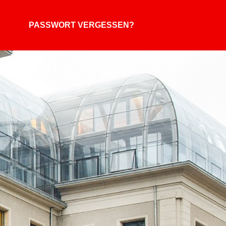
PASSWORT VERGESSEN?