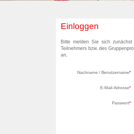
Einloggen
Bitte melden Sie sich zunächst
Teilnehmers bzw. des Gruppenprof
an.
Nachname / Benutzername
*
E-Mail-Adresse
*
Passwort
*