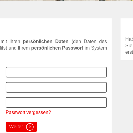
Hab
 mit Ihren
persönlichen Daten
(den Daten des
Sie
ils) und Ihrem
persönlichen Passwort
im System
erst
Passwort vergessen?